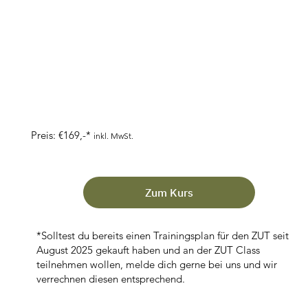
Preis: €169,-*
inkl. MwSt.
Zum Kurs
*Solltest du bereits einen Trainingsplan für den ZUT seit
August 2025 gekauft haben und an der ZUT Class
teilnehmen wollen, melde dich gerne bei uns und wir
verrechnen diesen entsprechend.