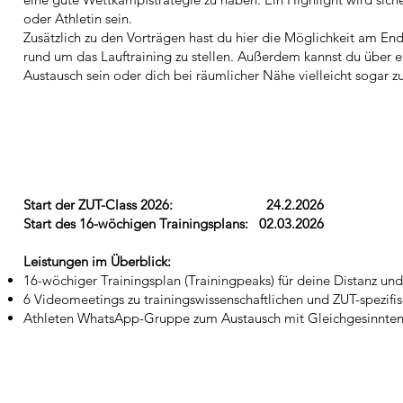
oder Athletin sein.
Zusätzlich zu den Vorträgen hast du hier die Möglichkeit am E
rund um das Lauftraining zu stellen. Außerdem kannst du übe
Austausch sein oder dich bei räumlicher Nähe vielleicht sogar
Start der ZUT-Class 2026: 24.2.2026
Start des 16-wöchigen Trainingsplans: 02.03.2026
Leistungen im Überblick:
16-wöchiger Trainingsplan (Trainingpeaks) für deine Distanz un
6 Videomeetings zu trainingswissenschaftlichen und ZUT-spezifi
Athleten WhatsApp-Gruppe zum Austausch mit Gleichgesinnte