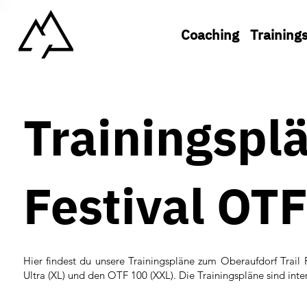
Coaching
Training
Trainingspl
Festival OT
Hier findest du unsere Trainingspläne zum Oberaufdorf Trail
Ultra (XL) und den OTF 100 (XXL). Die Trainingspläne sind int