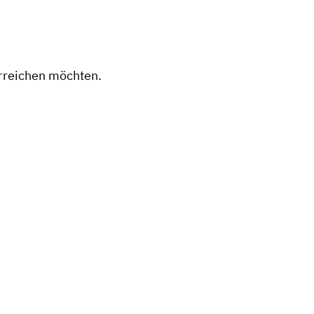
erreichen möchten.