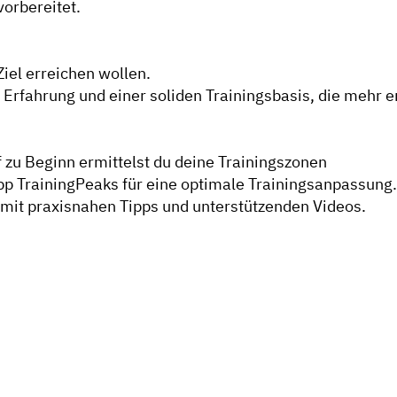
orbereitet.
Ziel erreichen wollen.
 Erfahrung und einer soliden Trainingsbasis, die mehr 
f zu Beginn ermittelst du deine Trainingszonen
App TrainingPeaks für eine optimale Trainingsanpassung.
 mit praxisnahen Tipps und unterstützenden Videos.