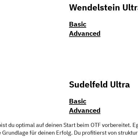
Wendelstein Ultr
Basic
Advanced
Sudelfeld Ultra
Basic
Advanced
t du optimal auf deinen Start beim OTF vorbereitet. Ega
Grundlage für deinen Erfolg. Du profitierst von struktu