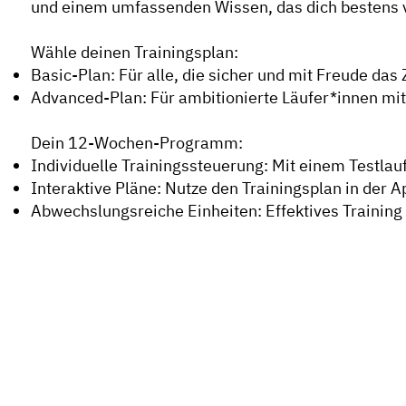
und einem umfassenden Wissen, das dich bestens v
Wähle deinen Trainingsplan:
Basic-Plan: Für alle, die sicher und mit Freude das 
Advanced-Plan: Für ambitionierte Läufer*innen mit
Dein 12-Wochen-Programm:
Individuelle Trainingssteuerung: Mit einem Testlau
Interaktive Pläne: Nutze den Trainingsplan in der 
Abwechslungsreiche Einheiten: Effektives Training