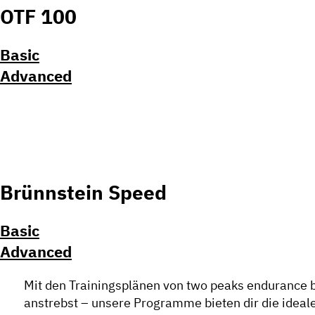
OTF 100
Basic
Advanced
Brünnstein Speed
Basic
Advanced
Mit den Trainingsplänen von two peaks endurance bis
anstrebst – unsere Programme bieten dir die ideale 