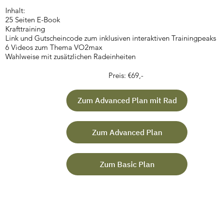
Inhalt:
25 Seiten E-Book
Krafttraining
Link und Gutscheincode zum inklusiven
interaktiven Trainingpeaks
6 Videos zum Thema VO2max
Wahlweise mit zusätzlichen Radeinheiten
Preis: €69,-
Zum Advanced Plan mit Rad
Zum Advanced Plan
Zum Basic Plan