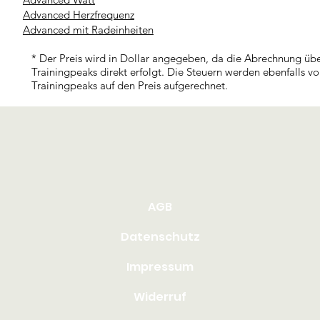
Advanced Herzfrequenz
Advanced mit Radeinheiten
* Der Preis wird in Dollar angegeben, da die Abrechnung üb
Trainingpeaks direkt erfolgt. Die Steuern werden ebenfalls v
Trainingpeaks auf den Preis aufgerechnet.
AGB
Datenschutz
Impressum
Widerruf