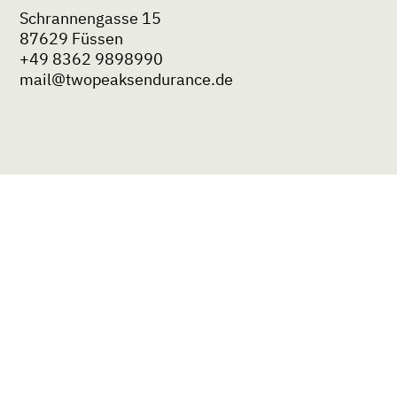
Schrannengasse 15
87629 Füssen
+49
8362 9898990
mail@twopeaksendurance.de