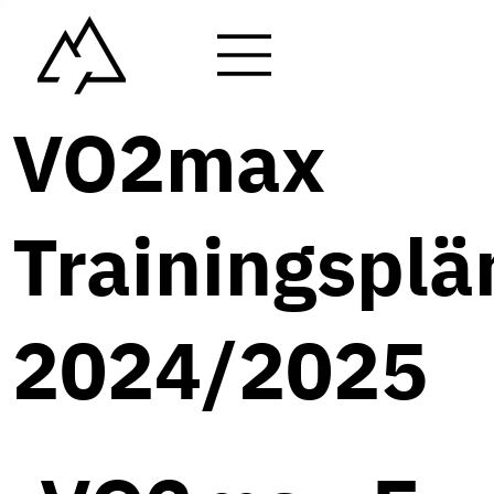
VO2max
Trainingsplä
2024/2025