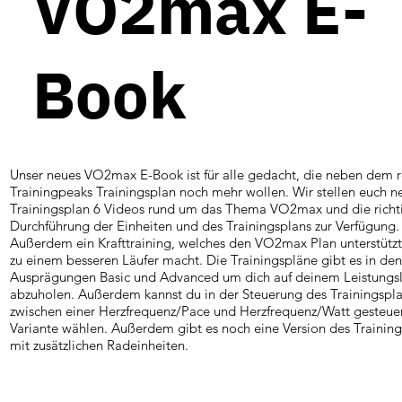
VO2max E-
Book
Unser neues VO2max E-Book ist für alle gedacht, die neben dem 
Trainingpeaks Trainingsplan noch mehr wollen. Wir stellen euch 
Trainingsplan 6 Videos rund um das Thema VO2max und die richt
Durchführung der Einheiten und des Trainingsplans zur Verfügung.
Außerdem ein Krafttraining, welches den VO2max Plan unterstützt
zu einem besseren Läufer macht. Die Trainingspläne gibt es in de
Ausprägungen Basic und Advanced um dich auf deinem Leistungsl
abzuholen. Außerdem kannst du in der Steuerung des Trainingspl
zwischen einer Herzfrequenz/Pace und Herzfrequenz/Watt gesteue
Variante wählen. Außerdem gibt es noch eine Version des Trainin
mit zusätzlichen Radeinheiten.