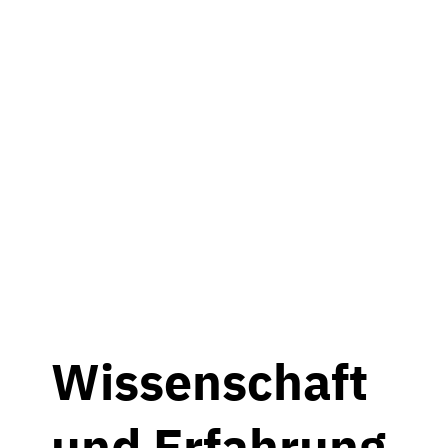
Wissenschaft
und Erfahrung