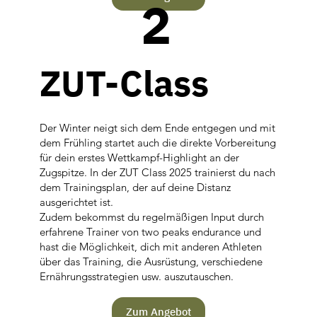
2
ZUT-Class
Der Winter neigt sich dem Ende entgegen und mit
dem Frühling startet auch die direkte Vorbereitung
für dein erstes Wettkampf-Highlight an der
Zugspitze. In der ZUT Class 2025 trainierst du nach
dem Trainingsplan, der auf deine Distanz
ausgerichtet ist.
Zudem bekommst du regelmäßigen Input durch
erfahrene Trainer von two peaks endurance und
hast die Möglichkeit, dich mit anderen Athleten
über das Training, die Ausrüstung, verschiedene
Ernährungsstrategien usw. auszutauschen.
Zum Angebot