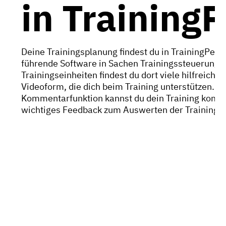
in Training
Deine Trainingsplanung findest du in TrainingPeak
führende Software in Sachen Trainingssteuerung.
Trainingseinheiten findest du dort viele hilfreiche 
Videoform, die dich beim Training unterstützen. Ü
Kommentarfunktion kannst du dein Training komm
wichtiges Feedback zum Auswerten der Trainingse