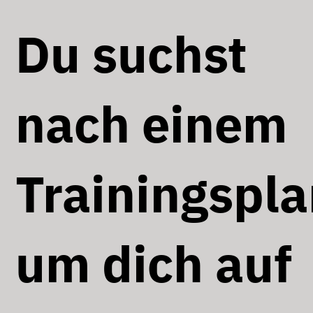
Du suchst
nach einem
Trainingspla
um dich auf