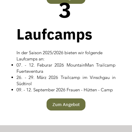
3
Laufcamps
In der Saison 2025/2026 bieten wir folgende
Laufcamps an: ​​
07. - 12. Feburar 2026 MountainMan Trailcamp
Fuerteventura
26. - 29. März 2026 Trailcamp im Vinschgau in
Südtirol
09. - 12. September 2026 Frauen - Hütten - Camp
Zum Angebot