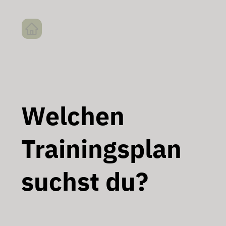
Welchen
Trainingsplan
suchst du?