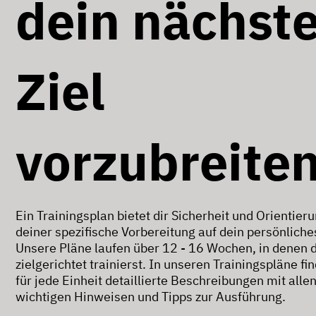
dein nächst
Ziel
vorzubreite
Ein Trainingsplan bietet dir Sicherheit und Orientieru
deiner spezifische Vorbereitung auf dein persönliches
Unsere Pläne laufen über 12 - 16 Wochen, in denen 
zielgerichtet trainierst. In unseren Trainingspläne fi
für jede Einheit detaillierte Beschreibungen mit alle
wichtigen Hinweisen und Tipps zur Ausführung.