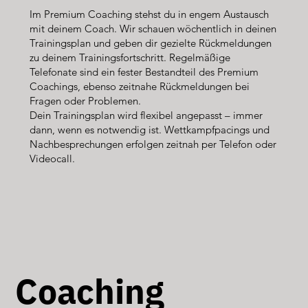
Im Premium Coaching stehst du in engem Austausch
mit deinem Coach. Wir schauen wöchentlich in deinen
Trainingsplan und geben dir gezielte Rückmeldungen
zu deinem Trainingsfortschritt. Regelmäßige
Telefonate sind ein fester Bestandteil des Premium
Coachings, ebenso zeitnahe Rückmeldungen bei
Fragen oder Problemen.
Dein Trainingsplan wird flexibel angepasst – immer
dann, wenn es notwendig ist. Wettkampfpacings und
Nachbesprechungen erfolgen zeitnah per Telefon oder
Videocall.
Coaching