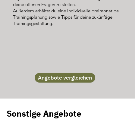
deine offenen Fragen zu stellen.
Außerdem erhältst du eine individuelle dreimonatige
Trainingsplanung sowie Tipps für deine zukünftige
Trainingsgestaltung.
Angebote vergleichen
Sonstige Angebote