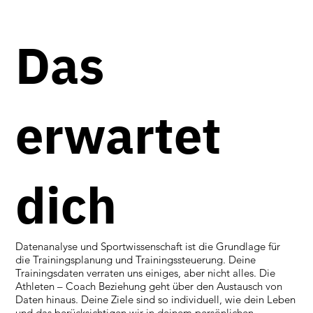
Das
erwartet
dich
Datenanalyse und Sportwissenschaft ist die Grundlage für
die Trainingsplanung und Trainingssteuerung. Deine
Trainingsdaten verraten uns einiges, aber nicht alles. Die
Athleten – Coach Beziehung geht über den Austausch von
Daten hinaus. Deine Ziele sind so individuell, wie dein Leben
und das berücksichtigen wir in deinem persönlichen