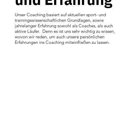
Unser Coaching basiert auf aktuellen sport- und
trainingswissenschaftlichen Grundlagen, sowie
jahrelanger Erfahrung sowohl als Coaches, als auch
aktive Läufer. Denn es ist uns sehr wichtig zu wissen,
wovon wir reden, um auch unsere persönlichen
Erfahrungen ins Coaching miteinfließen zu lassen.