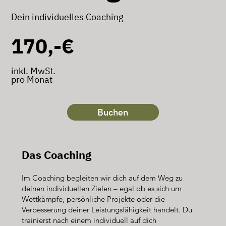
Dein individuelles Coaching
170,-€
inkl. MwSt.
pro Monat
Buchen
Das Coaching
Im Coaching begleiten wir dich auf dem Weg zu
deinen individuellen Zielen – egal ob es sich um
Wettkämpfe, persönliche Projekte oder die
Verbesserung deiner Leistungsfähigkeit handelt. Du
trainierst nach einem individuell auf dich