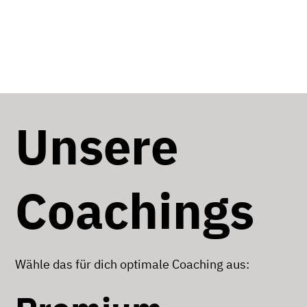
Unsere
Coachings
Wähle das für dich optimale Coaching aus: