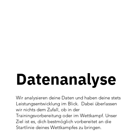
Datenanalyse
Wir analysieren deine Daten und haben deine stets
Leistungsentwicklung im Blick. Dabei überlassen
wir nichts dem Zufall, ob in der
Trainingsvorbereitung oder im Wettkampf. Unser
Ziel ist es, dich bestmöglich vorbereitet an die
Startlinie deines Wettkampfes zu bringen.