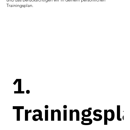
Trainingsplan.
1.
Trainingspl