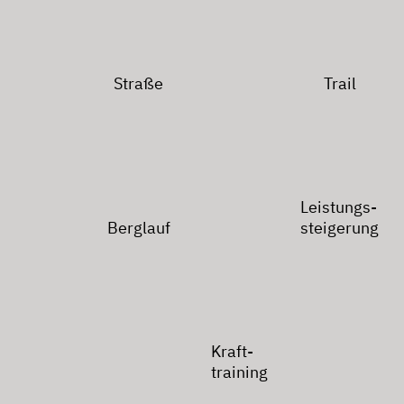
Straße
Trail
Leistungs-
Berglauf
steigerung
Kraft-
training