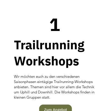
1
Trailrunning
Workshops
Wir möchten euch zu den verschiedenen
Saisonphasen eintägige Trailrunning-Workshops
anbieten. Themen sind hier vor allem die Technik
um Uphill und Downhill. Die Workshops finden in
kleinen Gruppen statt.
Zum Angebot