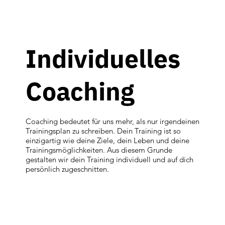
Individuelles
Coaching
Coaching bedeutet für uns mehr, als nur irgendeinen
Trainingsplan zu schreiben. Dein Training ist so
einzigartig wie deine Ziele, dein Leben und deine
Trainingsmöglichkeiten. Aus diesem Grunde
gestalten wir dein Training individuell und auf dich
persönlich zugeschnitten.