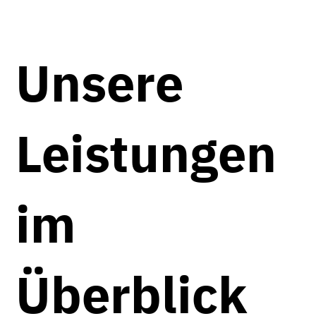
Unsere
Leistungen
im
Überblick