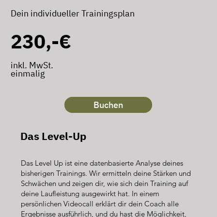
Dein individueller Trainingsplan
230,-€
inkl. MwSt.
einmalig
Buchen
Das Level-Up
Das Level Up ist eine datenbasierte Analyse deines
bisherigen Trainings. Wir ermitteln deine Stärken und
Schwächen und zeigen dir, wie sich dein Training auf
deine Laufleistung ausgewirkt hat. In einem
persönlichen Videocall erklärt dir dein Coach alle
Ergebnisse ausführlich, und du hast die Möglichkeit,