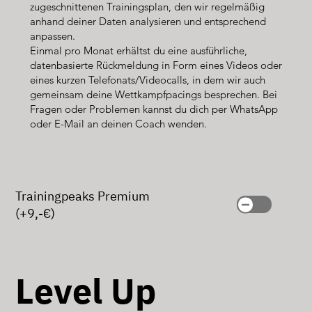
zugeschnittenen Trainingsplan, den wir regelmäßig
anhand deiner Daten analysieren und entsprechend
anpassen.
Einmal pro Monat erhältst du eine ausführliche,
datenbasierte Rückmeldung in Form eines Videos oder
eines kurzen Telefonats/Videocalls, in dem wir auch
gemeinsam deine Wettkampfpacings besprechen. Bei
Fragen oder Problemen kannst du dich per WhatsApp
oder E-Mail an deinen Coach wenden.
Trainingpeaks Premium
(+9,-€)
Level Up